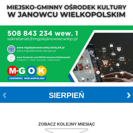
SIERPIEŃ
ZOBACZ KOLEJNY MIESIĄC