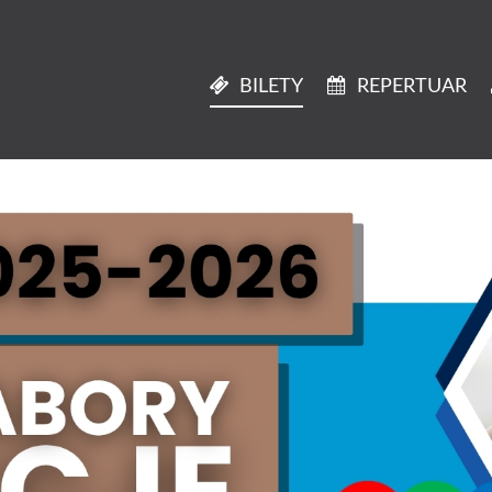
BILETY
REPERTUAR