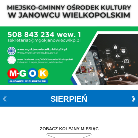
SIERPIEŃ
ZOBACZ KOLEJNY MIESIĄC