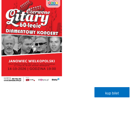
kup bilet