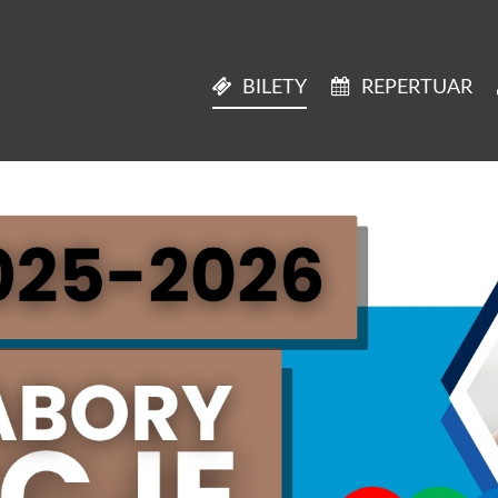
BILETY
REPERTUAR