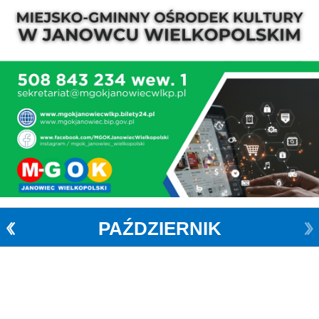
PAŹDZIERNIK