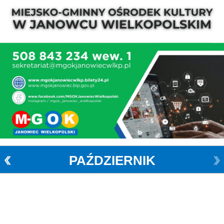
PAŹDZIERNIK