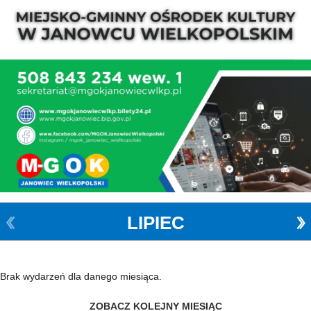
LIPIEC
Brak wydarzeń dla danego miesiąca.
ZOBACZ KOLEJNY MIESIĄC