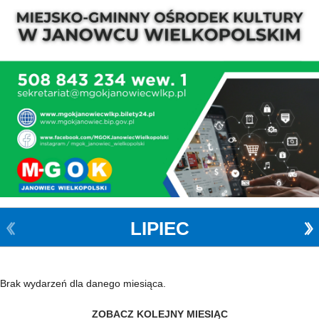
LIPIEC
Brak wydarzeń dla danego miesiąca.
ZOBACZ KOLEJNY MIESIĄC