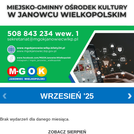
WRZESIEŃ '25
Brak wydarzeń dla danego miesiąca.
ZOBACZ SIERPIEŃ