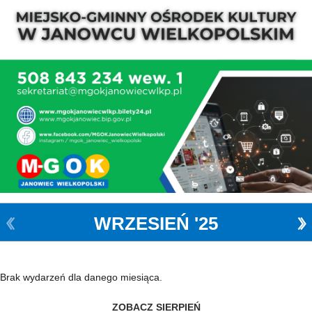
WRZESIEŃ '25
Brak wydarzeń dla danego miesiąca.
ZOBACZ SIERPIEŃ