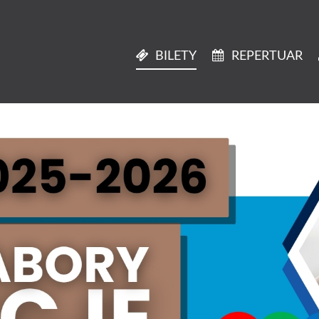
BILETY
REPERTUAR